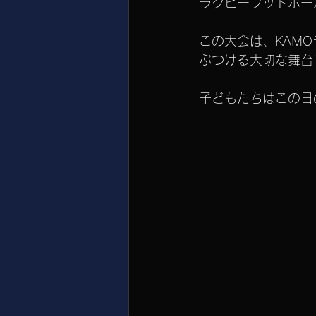
ラグビーフットボー
この大会は、KAM
ぶつける大切な舞台
子どもたちはこの日