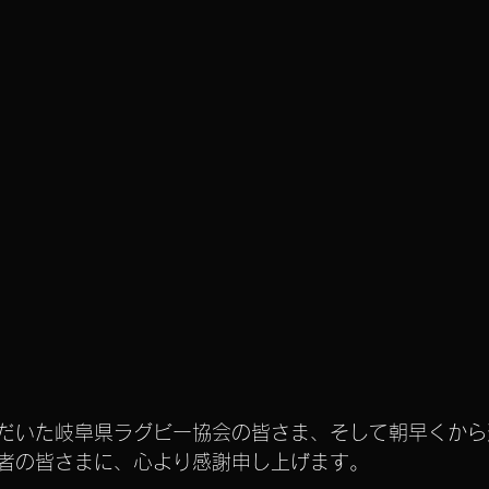
だいた岐阜県ラグビー協会の皆さま、そして朝早くから
者の皆さまに、心より感謝申し上げます。