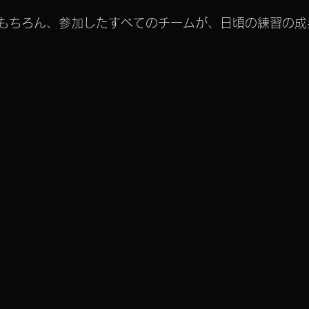
はもちろん、参加したすべてのチームが、日頃の練習の