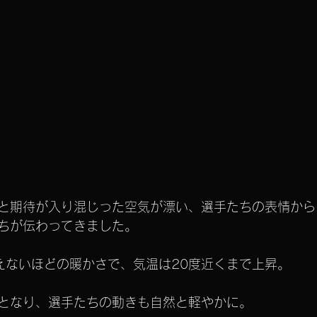
と期待が入り混じった空気が漂い、選手たちの表情から
ちが伝わってきました。
えないほどの暖かさで、気温は20度近くまで上昇。
となり、選手たちの動きも自然と軽やかに。