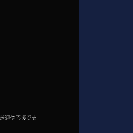
送迎や応援で支