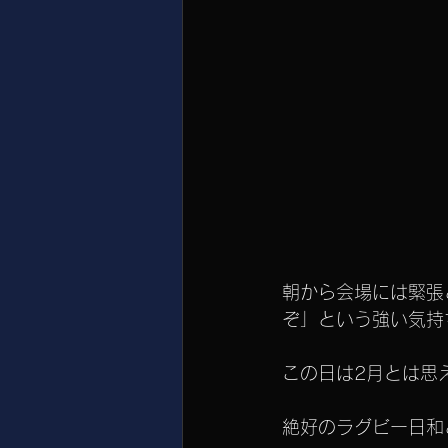
朝から会場には緊張
ぞ」という強い気持
この日は2月とは思
絶好のラグビー日和