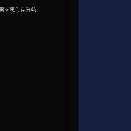
成果を思う存分発