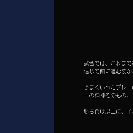
試合では、これまで
信じて前に進む姿が
うまくいったプレー
ーの精神そのもの。
勝ち負け以上に、子