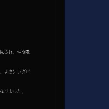
見られ、仲間を
、まさにラグビ
なりました。