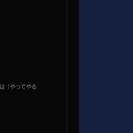
は「やってやる