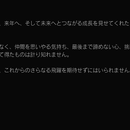
、来年へ、そして未来へとつながる成長を見せてくれた
なく、仲間を思いやる気持ち、最後まで諦めない心、挑
て得たものは計り知れません。
、これからのさらなる飛躍を期待せずにはいられません