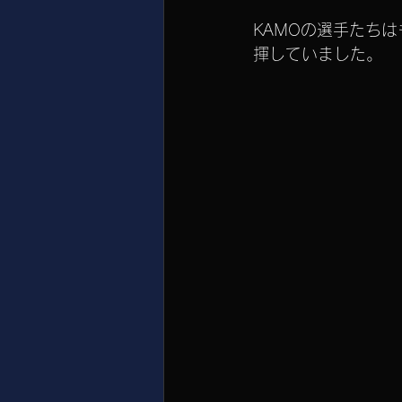
KAMOの選手たち
揮していました。