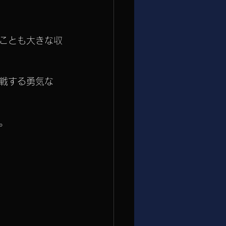
ことも大きな収
戦する勇気な
。