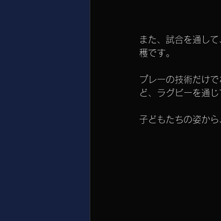
また、試合を通して
穫です。
プレーの技術だけで
ど、ラグビーを通じ
子どもたちの姿から