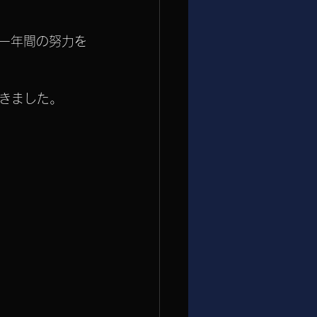
、一年間の努力を
きました。