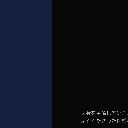
大会を主催していた
えてくださった保護