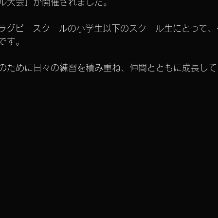
ル大会」が開催されました。
Oラグビースクールの小学生以下のスクール生にとって
です。
のために日々の練習を積み重ね、仲間とともに成長して