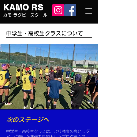
KAMO RS
カモ ラグビースクール
中学生・高校生クラスについて
次のステージへ
中学生・高校生クラスは、より強度の高いラグ
ビーに向けた準備を目的としたプログラムで