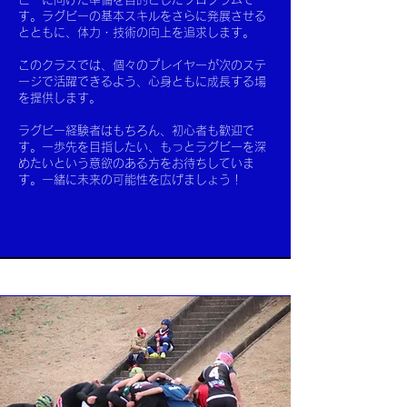
す。ラグビーの基本スキルをさらに発展させる
とともに、体力・技術の向上を追求します。
このクラスでは、個々のプレイヤーが次のステ
ージで活躍できるよう、心身ともに成長する場
を提供します。
​
ラグビー経験者はもちろん、初心者も歓迎で
す。一歩先を目指したい、もっとラグビーを深
めたいという意欲のある方をお待ちしていま
す。一緒に未来の可能性を広げましょう！