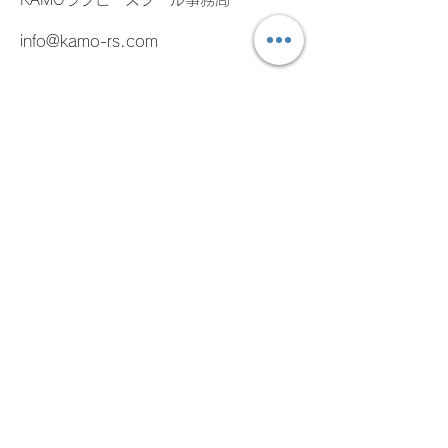
info@kamo-rs.com
名
姓
メールアドレス
メッセージを入力