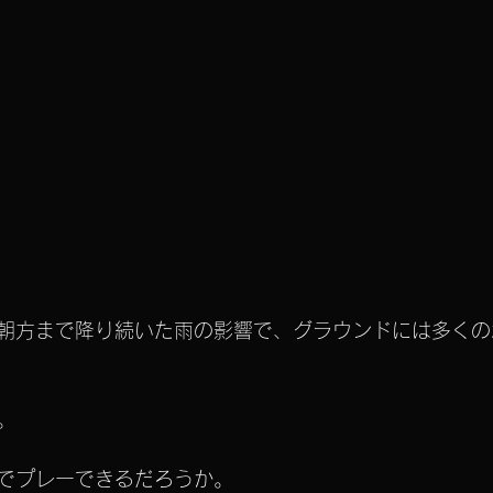
朝方まで降り続いた雨の影響で、グラウンドには多くの
。
でプレーできるだろうか。