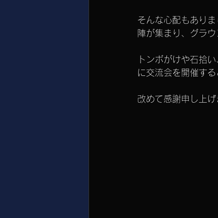
そんな心配もありま
陣が集まり、グラウ
トンボがけや石拾い
に交流会を開催する
改めて感謝申し上げ