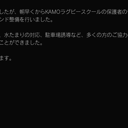
したが、朝早くからKAMOラグビースクールの保護者
ンド整備を行いました。
、水たまりの対応、駐車場誘導など、多くの方のご協力
ことができました。
ます。