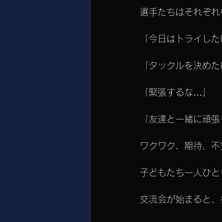
選手たちはそれぞれ
「今日はトライした
「タックルを決めた
「緊張するな…」
「友達と一緒に頑張
ワクワク、期待、不
子どもたち一人ひと
交流会が始まると、