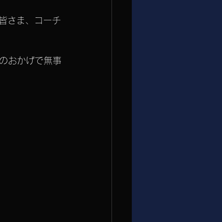
の皆さま、コーチ
のおかげで無事