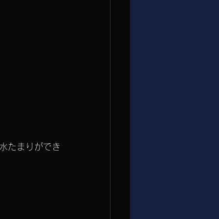
水たまりができ