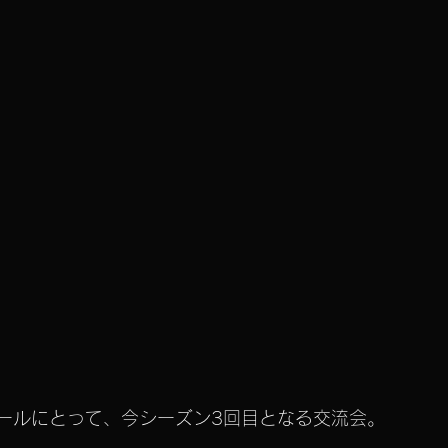
クールにとって、今シーズン3回目となる交流会。