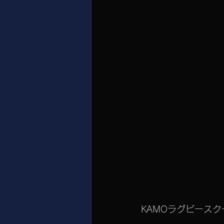
KAMOラグビース