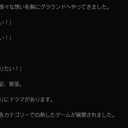
様々な想いを胸にグラウンドへやってきました。
い！」
い！」
りたい！」
安、緊張。
りにドラマがあります。
各カテゴリーで白熱したゲームが展開されました。